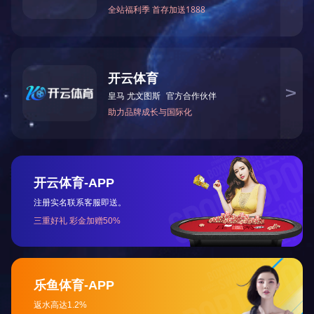
新闻中心
黄山市委书记凌云率队莅临“文澜轩”项目调研
2022-12-
05
在全省住建领域质量安全工作推进会上---- 乐鱼网页版登
录入口亮点纷呈
2022-12-05
市住建局局长章继平莅临公司调研
2022-11-25
黄山建工、城建控股党总支学习贯彻党的二十大精神专
题会
2022-11-23
关于进一步做好房建市政工程建设领域“评定分离”试点
工作的通知
2022-11-02
安徽省住房城乡建设厅关于进一步加强工程质量检测市
场管理的通知
2022-11-02
黄山市（含医疗）废物集中处置中心易地重建项目首栋
主体结构顺利封顶
2022-10-28
乐鱼网页版登录入口召开三季度工作总结会议
2022-10-
21
乐鱼网页版登录入口各项目部组织收看中国共产党第二
十次全国代表大会开幕会
2022-10-17
集团公司董事长、总经理带队检查各项目扬尘防治及安
全生产工作
2022-10-12