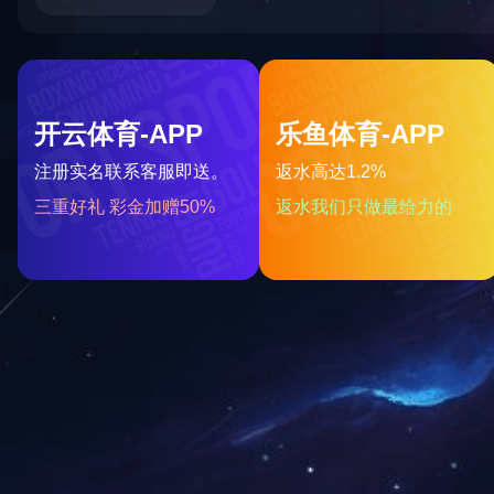
您所在的位置：
乐鱼(中国)
>
新闻中心
新闻中心
最新公告
公司新闻
行业资讯
政策法规