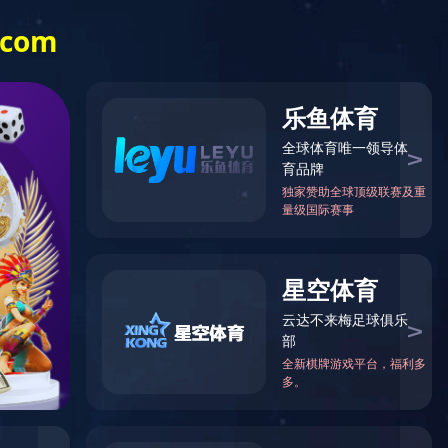
返回首页
|
联系我们