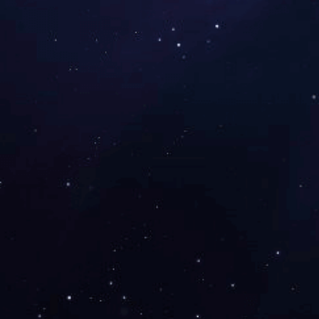
新闻中心
捷报！我公司一项目荣获2022年度“华东地区优质工程奖
关于进一步加强绿色建筑工程项目监督管理的通知
2023-0
关于加强装配式建筑项目实施及招标投标活动管理有关工
与党同心 继往开来 乐鱼网页版登录入口召开全体党员大
喜报：祝贺我公司荣获“2021年度安徽省优秀建筑业企业
乐鱼网页版登录入口2023年度工作会议胜利召开
2023-02-
乐鱼网页版登录入口荣获2022年度“十佳最干净工地”的
集团公司董事长一行赴在建项目调研
2023-02-24
宁国河沥文化街区工程开工典礼隆重举行
2023-02-21
乐鱼网页版登录入口荣获3A级最高企业信用评级
2023-02
黄山建工多项工程获“双标”工地
2023-02-13
黄山建工市政项目再获殊荣
2023-02-13
乐鱼网页版登录入口荣获2022年黄山市劳动保障诚信示
乐鱼网页版登录入口一届三次股东大会圆满举行
2023-02-
乐鱼网页版登录入口领导班子节后赴子公司走访调研
2023
上一页
1
2
3
4
5
6
7
8
9
10
下一页
末页