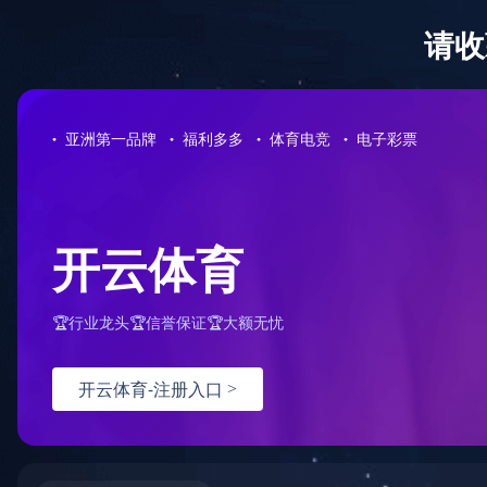
欢迎访问乐鱼网页版登录入口官方网站！网址：www.blush
乐鱼(中国)
公司概况
企业简介
组织机构
企业资质
企业荣誉
新闻中心
最新公告
公司新闻
行业资讯
政策法规
工程业绩
经典工程
海外工程
下属公司
人力资源
教育培训
招聘信息
联系我们
联系方式