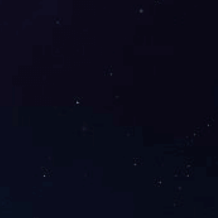
阶段性目标完成情况良好，部分与预期有一定差距。