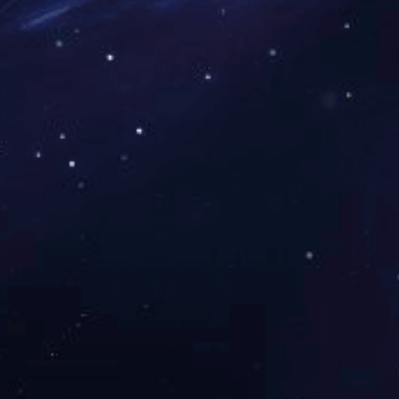
会上各部门负责人和分管领导分别汇报了三季度的主要工作情