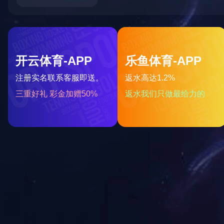
您所在的位置：
乐鱼(中国)
>
新闻中心
>
公司新闻
乐鱼网页版登录入口召开三季度工作总结会议
日期：10-21 浏览次数：
5221
视力保护色：
2022年10月19日，集团公司在十一楼召开了2022年第
参加会议。会议由总经理叶金发主持。