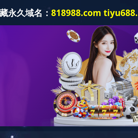
seo.com