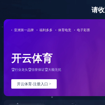
欢迎访问乐鱼网页版登录入口官方网站！网址：www.blush
乐鱼(中国)
公司概况
企业简介
组织机构
企业资质
企业荣誉
新闻中心
最新公告
公司新闻
行业资讯
政策法规
工程业绩
经典工程
海外工程
下属公司
人力资源
教育培训
招聘信息
联系我们
联系方式