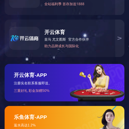
尘防治、裸土覆盖、施工道路硬化、大门封闭管理、疫情常态
化防控、现场材料有序堆放、施工期间围挡喷淋有效开启、安
全文明施工和现场各项安全管理工作及管理人员要各负其责，
还对项目的工程进度、工程质量控制、工期计划等方面进行了
详细的了解。对做的好的项目予以了肯定和鼓励，对做的差的
项目提出了严厉的批评，要求各项目举一反三，对存在的问题
进行全面整改，落实建筑工地“六个百分百”强化现场规范管
理，对标“最干净工地”把打造安全、有序、整洁工地作为日常
工作，常抓不懈。
董事长项端阳、总经理叶金发要求各项目全力以赴保安全、
护稳定、促提升，努力营造安全稳定的社会环境，确保各项工
作平稳运行，为党的二十大召开营造良好环境。