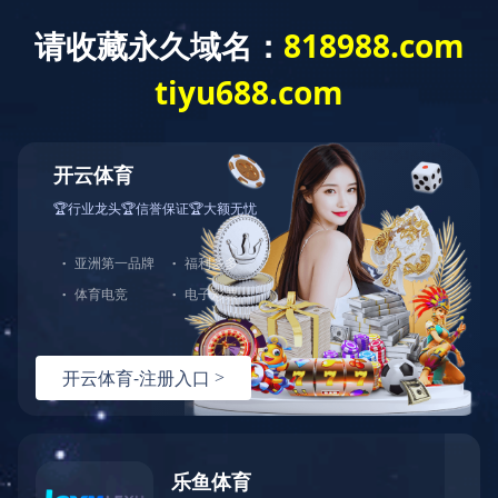
欢迎访问乐鱼网页版登录入口官方网站！网址：www.blushseo.c
乐鱼(中国)
公司概况
企业简介
组织机构
企业资质
企业荣誉
新闻中心
最新公告
公司新闻
行业资讯
政策法规
工程业绩
经典工程
海外工程
下属公司
人力资源
教育培训
招聘信息
联系我们
联系方式