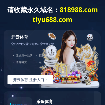
欢迎访问乐鱼网页版登录入口官方网站！网址：www.blushseo.c
乐鱼(中国)
公司概况
企业简介
组织机构
企业资质
企业荣誉
新闻中心
最新公告
公司新闻
行业资讯
政策法规
工程业绩
经典工程
海外工程
下属公司
人力资源
教育培训
招聘信息
联系我们
联系方式