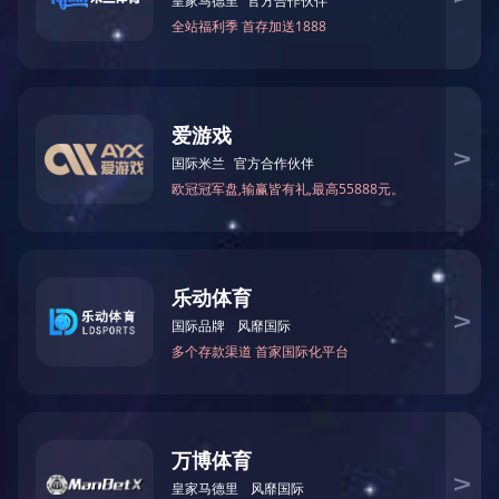
您所在的位置：
乐鱼(中国)
>
新闻中心
>
公司新闻
徽匠筑梦，迎客花开——黄山市建工集团三项工程荣膺2026年
度黄山市建设工程“迎客松杯”优质工程奖
日期：04-21 浏览次数：
44
视力保护色：
近日，黄山市住房和城乡建设局正式发布《关于公布2026年度黄
山市建设工程“迎客松杯”（市优质工程）认定项目名单的通知》。由乐
鱼网页版登录入口承建的高铁黟县东站站前广场及附属配套工程、仙