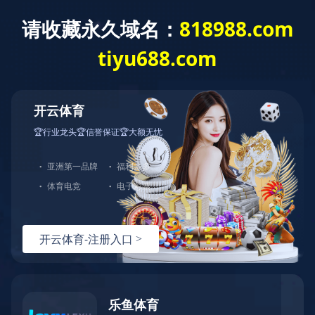
欢迎访问乐鱼网页版登录入口官方网站！网址：www.blushseo.c
乐鱼(中国)
公司概况
企业简介
组织机构
企业资质
企业荣誉
新闻中心
最新公告
公司新闻
行业资讯
政策法规
工程业绩
经典工程
海外工程
下属公司
人力资源
教育培训
招聘信息
联系我们
联系方式