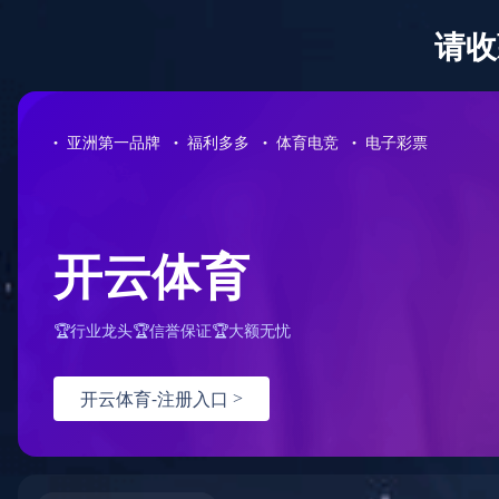
欢迎访问乐鱼网页版登录入口官方网站！网址：www.blush
乐鱼(中国)
公司概况
企业简介
组织机构
企业资质
企业荣誉
新闻中心
最新公告
公司新闻
行业资讯
政策法规
工程业绩
经典工程
海外工程
下属公司
人力资源
教育培训
招聘信息
联系我们
联系方式