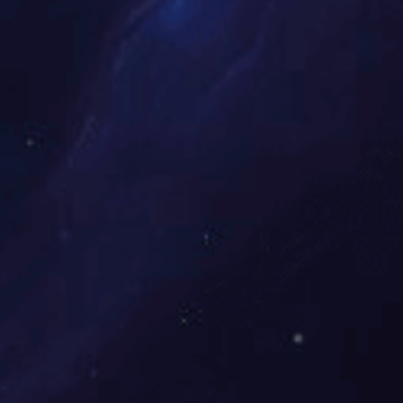
评价结果的通知》中，公司法定代表人、副董事长叶金发先生成功入选“工
工程建设诚信典型企业、诚信企业家、诚信项目经理名单的通知》中，叶金
入口被授予 “2025年度安徽省工程建设诚信典型企业” 荣誉称号。这
的出色表现，入选安徽省“诚信项目经理”名单，展现了公司一线管理团队