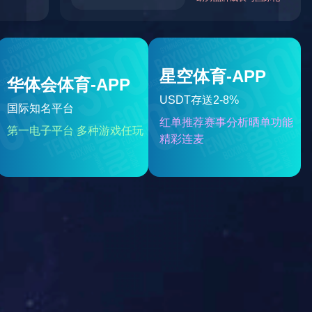
力、良好的市场信誉和稳健的经营表现，在多个权威评选中脱颖而出，收