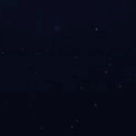
旨的集中肯定。连续保持AAA级信用评级，以及企业家、项目经理多人
，为客户创造更大价值，为行业高质量发展贡献更多力量，奋力谱写企