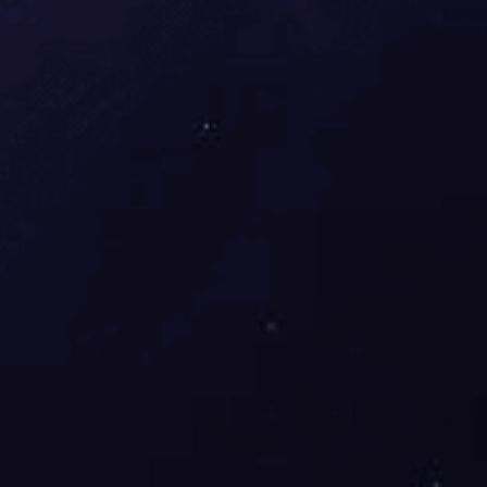
程建设诚信企业家”。此项荣誉旨在表彰在引领企业诚信经营、推动行业
发先生再次荣膺安徽省“诚信企业家” 称号。这标志着其卓越的领导才能
是对我公司长期以来遵守市场秩序、严格合同履约、积极承担社会责任等方面
优秀的职业素养与诚信精神。